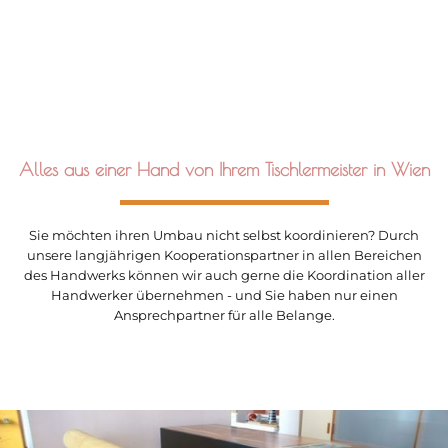
verwirklichen.
Alles aus einer Hand von Ihrem Tischlermeister in Wien
Sie möchten ihren Umbau nicht selbst koordinieren? Durch
unsere langjährigen Kooperationspartner in allen Bereichen
des Handwerks können wir auch gerne die Koordination aller
Handwerker übernehmen - und Sie haben nur einen
Ansprechpartner für alle Belange.