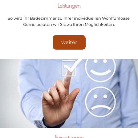
Leistungen
So wird Ihr Badezimmer zu Ihrer individuellen Wohlfühloase.
Gerne beraten wir Sie zu Ihren Möglichkeiten.
weiter
Bewertungen