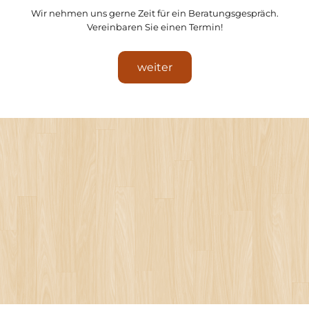
Wir nehmen uns gerne Zeit für ein Beratungsgespräch.
Vereinbaren Sie einen Termin!
weiter