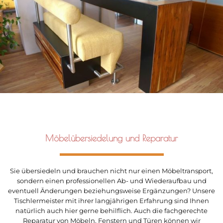
Möbelübersiedelung und Reparatur
Sie übersiedeln und brauchen nicht nur einen Möbeltransport,
sondern einen professionellen Ab- und Wiederaufbau und
eventuell Änderungen beziehungsweise Ergänzungen? Unsere
Tischlermeister mit ihrer langjährigen Erfahrung sind Ihnen
natürlich auch hier gerne behilflich. Auch die fachgerechte
Reparatur von Möbeln, Fenstern und Türen können wir