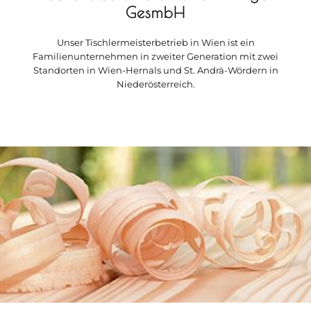
GesmbH
Unser Tischlermeisterbetrieb in Wien ist ein
Familienunternehmen in zweiter Generation mit zwei
Standorten in Wien-Hernals und St. Andrä-Wördern in
Niederösterreich.