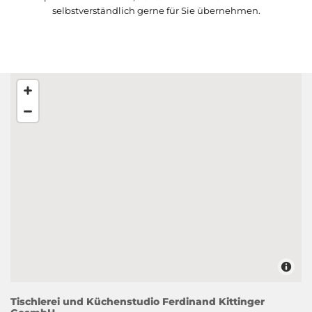
selbstverständlich gerne für Sie übernehmen.
Tischlerei und Küchenstudio Ferdinand Kittinger