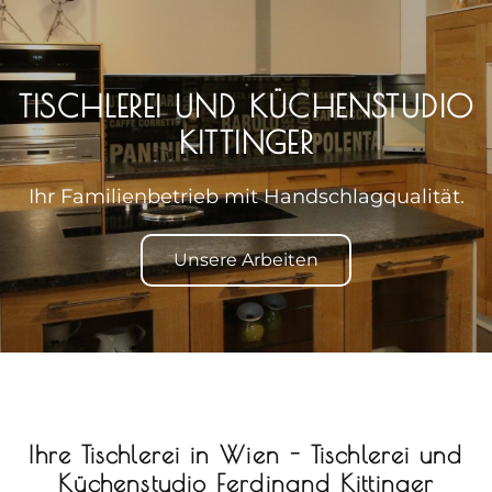
TISCHLEREI UND KÜCHENSTUDIO
KITTINGER
Ihr Familienbetrieb mit Handschlagqualität.
Unsere Arbeiten
Ihre Tischlerei in Wien - Tischlerei und
Küchenstudio Ferdinand Kittinger