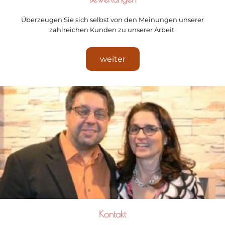
Überzeugen Sie sich selbst von den Meinungen unserer
zahlreichen Kunden zu unserer Arbeit.
weiter
Kontakt