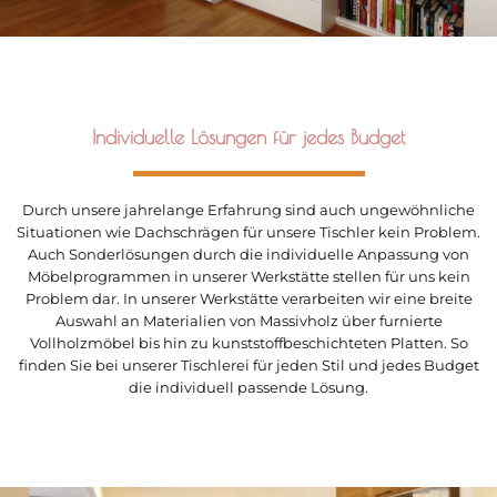
Individuelle Lösungen für jedes Budget
Durch unsere jahrelange Erfahrung sind auch ungewöhnliche
Situationen wie Dachschrägen für unsere Tischler kein Problem.
Auch Sonderlösungen durch die individuelle Anpassung von
Möbelprogrammen in unserer Werkstätte stellen für uns kein
Problem dar. In unserer Werkstätte verarbeiten wir eine breite
Auswahl an Materialien von Massivholz über furnierte
Vollholzmöbel bis hin zu kunststoffbeschichteten Platten. So
finden Sie bei unserer Tischlerei für jeden Stil und jedes Budget
die individuell passende Lösung.