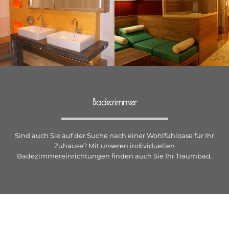
Badezimmer
Sind auch Sie auf der Suche nach einer Wohlfühloase für Ihr
Zuhause? Mit unseren individuellen
Badezimmereinrichtungen finden auch Sie Ihr Traumbad.