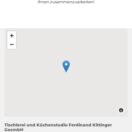
Ihnen zusammenzuarbeiten!
Tischlerei und Küchenstudio Ferdinand Kittinger
GesmbH