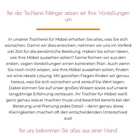
Bei der Tischlerei Kittinger setzen wir Ihre Vorstellungen
um
In unserer Tischlerei für Möbel erhalten Sie alles, was Sie sich
wünschen. Damit wir dies erreichen, nehmen wir uns im Vorfeld
viel Zeit für die persönliche Beratung. Haben Sie schon Ideen,
wie Ihre Möbel aussehen sollen? Gerne formen wir aus den
ersten, vagen Vorstellungen einen konkreten Plan. Auch wenn
Sie noch nicht wissen, wie Ihre Möbel aussehen sollen, finden
wir eine ideale Lösung. Mit gezielten Fragen finden wir genau
heraus, was Sie sich wünschen und worauf Sie Wert legen.
Dabei können Sie auf unser großes Wissen sowie auf unsere
langjährige Erfahrung vertrauen. Ihr Tischler für Möbel weiß
ganz genau was er machen muss und beachtet bereits bei der
Beratung und Planung jedes Detail – denn genau diese
Kleinigkeiten machen oft den entscheidenden Unterschied
aus!
Bei uns bekommen Sie alles aus einer Hand