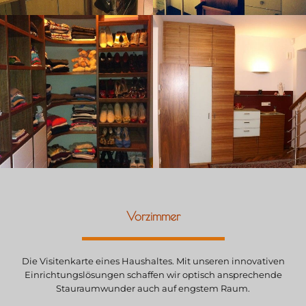
Vorzimmer
Die Visitenkarte eines Haushaltes. Mit unseren innovativen
Einrichtungslösungen schaffen wir optisch ansprechende
Stauraumwunder auch auf engstem Raum.